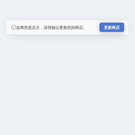
如果您是店主，請登錄以更新您的商店。
更新商店