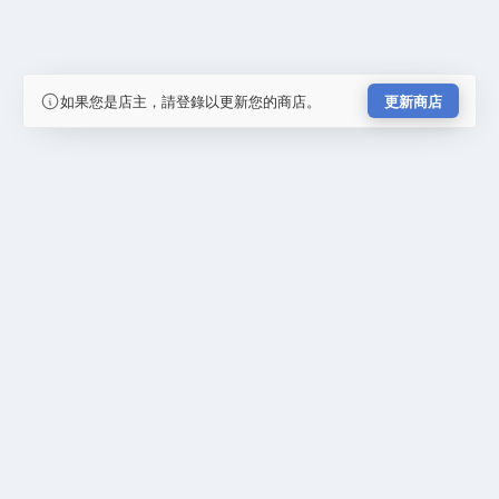
如果您是店主，請登錄以更新您的商店。
更新商店