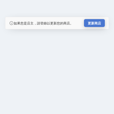
如果您是店主，請登錄以更新您的商店。
更新商店