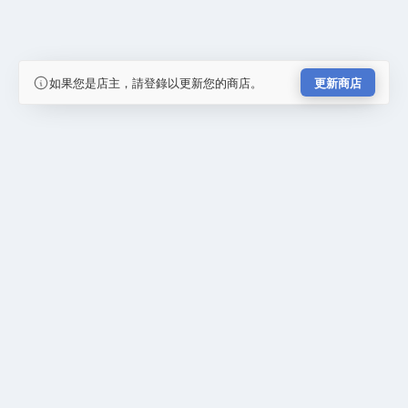
如果您是店主，請登錄以更新您的商店。
更新商店