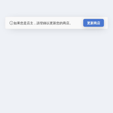
如果您是店主，請登錄以更新您的商店。
更新商店