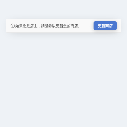
如果您是店主，請登錄以更新您的商店。
更新商店